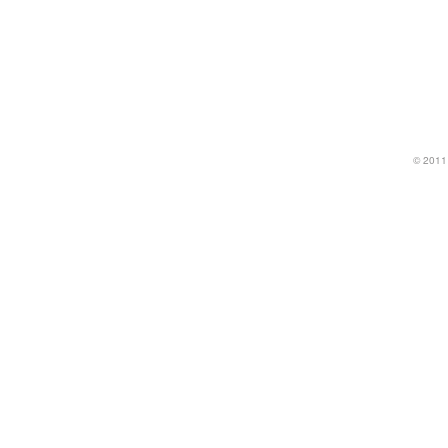
© 2011