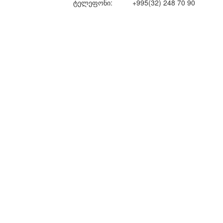
ტელეფონი:
+995(32) 248 70 90