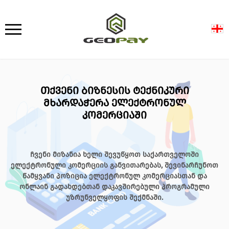
თქვენი ბიზნესის ტექნიკური
მხარდაჭერა ელექტრონულ
კომერციაში
ჩვენი მიზანია ხელი შევუწყოთ საქართველოში
ელექტრონული კომერციის განვითარებას, შევინარჩუნოთ
წამყვანი პოზიცია ელექტრონულ კომერციასთან და
ონლაინ გადახდებთან დაკავშირებული პროგრამული
უზრუნველყოფის შექმნაში.