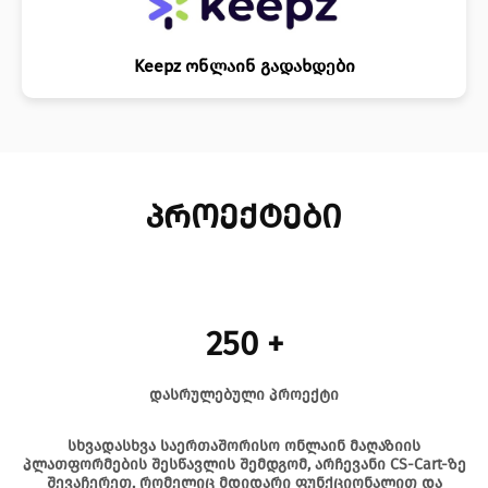
Keepz ონლაინ გადახდები
პროექტები
250 +
დასრულებული პროექტი
სხვადასხვა საერთაშორისო ონლაინ მაღაზიის
პლათფორმების შესწავლის შემდგომ, არჩევანი CS-Cart-ზე
შევაჩერეთ, რომელიც მდიდარი ფუნქციონალით და