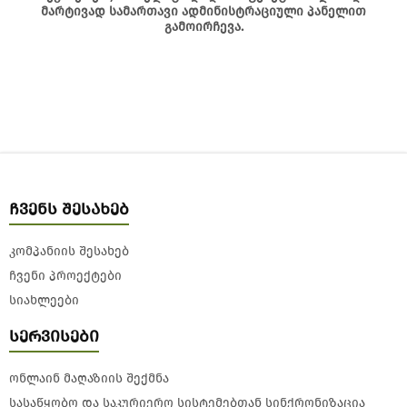
მარტივად სამართავი ადმინისტრაციული პანელით
გამოირჩევა.
ჩვენს შესახებ
კომპანიის შესახებ
ჩვენი პროექტები
სიახლეები
სერვისები
ონლაინ მაღაზიის შექმნა
სასაწყობო და საკურიერო სისტემებთან სინქრონიზაცია