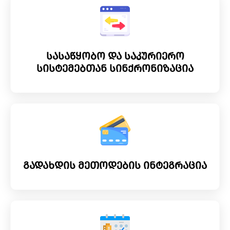
სასაწყობო და საკურიერო
სისტემებთან სინქრონიზაცია
გადახდის მეთოდების ინტეგრაცია