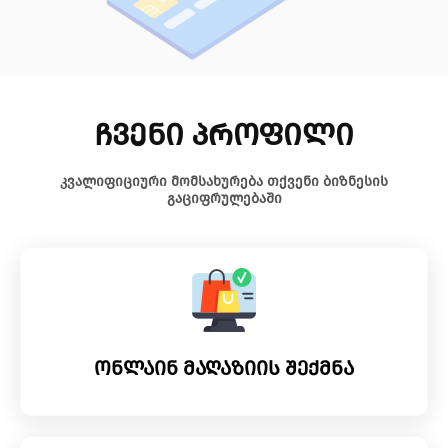
ჩვენი პროფილი
კვალიფიციური მომსახურება თქვენი ბიზნესის
გაციფრულებაში
ონლაინ მაღაზიის შექმნა