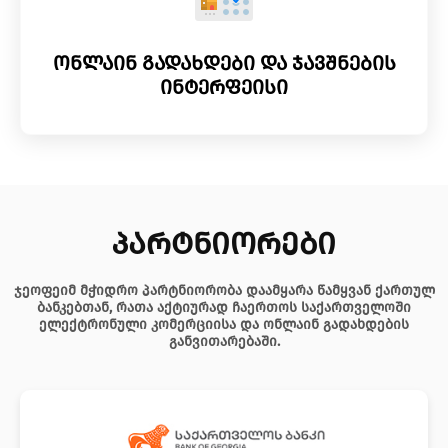
ონლაინ გადახდები და ჯავშნების
ინტერფეისი
პარტნიორები
ჯეოფეიმ მჭიდრო პარტნიორობა დაამყარა წამყვან ქართულ
ბანკებთან, რათა აქტიურად ჩაერთოს საქართველოში
ელექტრონული კომერციისა და ონლაინ გადახდების
განვითარებაში.