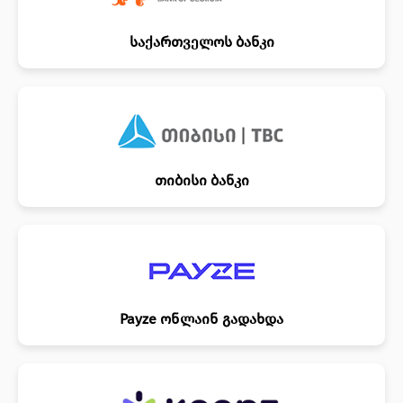
საქართველოს ბანკი
თიბისი ბანკი
Payze ონლაინ გადახდა